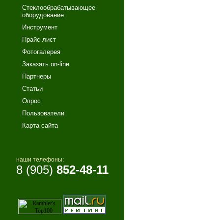
Стеклообрабатывающее
оборудование
Инструмент
Прайс-лист
Фотогалерея
Заказать on-line
Партнеры
Статьи
Опрос
Пользователи
Карта сайта
наши телефоны:
8 (905)
852-48-11